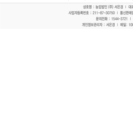
"홈페이지 모든 게시물에 불