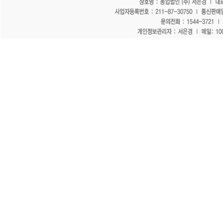
"홈페이지 모든 게시물에 불