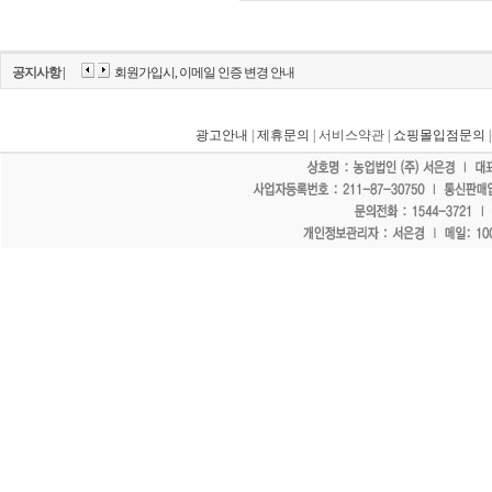
공지사항 |
회원가입시, 이메일 인증 변경 안내
광고안내
|
제휴문의
| 서비스약관 |
쇼핑몰입점문의
"홈페이지 모든 게시물에 불