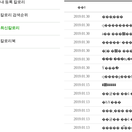
내 등록 칼로리
��¥
칼로리 검색순위
2019.01.30
���̹���
2019.01.30
cj�����ֽ��
최신칼로리
2019.01.30
ä�� ��
칼로리북
2019.01.30
2019.01.30
�ĵ� �׸�
2019.01.30
��� ���Խ�
2019.01.30
Ÿ���߳�
2019.01.30
2019.01.15
�͸�����
2019.01.13
2019.01.13
�ҺҰ���
2019.01.13
���¸��� �
2019.01.13
2019.01.13
����� �̿�