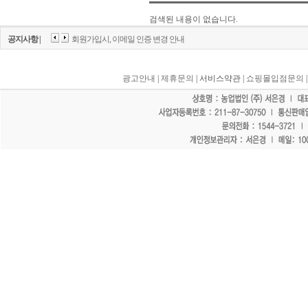
검색된 내용이 없습니다.
공지사항 |
회원가입시, 이메일 인증 변경 안내
광고안내
|
제휴문의
| 서비스약관 |
쇼핑몰입점문의
"홈페이지 모든 게시물에 불