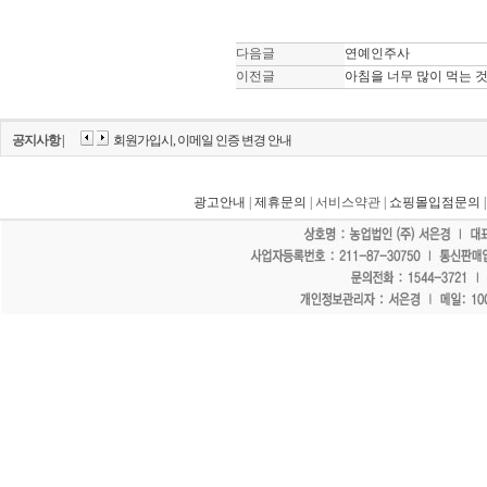
다음글
연예인주사
이전글
아침을 너무 많이 먹는 것 
공지사항 |
회원가입시, 이메일 인증 변경 안내
광고안내
|
제휴문의
| 서비스약관 |
쇼핑몰입점문의
"홈페이지 모든 게시물에 불