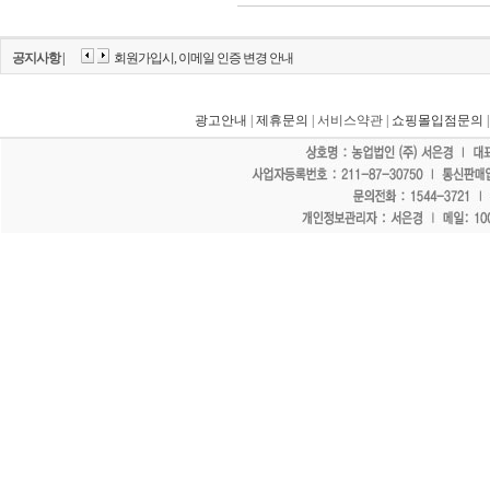
공지사항 |
회원가입시, 이메일 인증 변경 안내
광고안내
|
제휴문의
| 서비스약관 |
쇼핑몰입점문의
"홈페이지 모든 게시물에 불