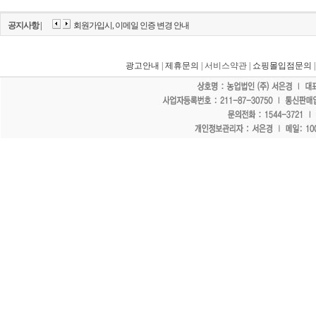
공지사항 |
회원가입시, 이메일 인증 변경 안내
광고안내
|
제휴문의
| 서비스약관 |
쇼핑몰입점문의
"홈페이지 모든 게시물에 불