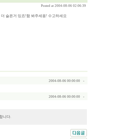
Posted at 2004-08-06 02:06:39
 더 슬픈거 있죠!함 봐주세용! 수고하세요
2004-08-06 00:00:00
-
2004-08-06 00:00:00
-
합니다.