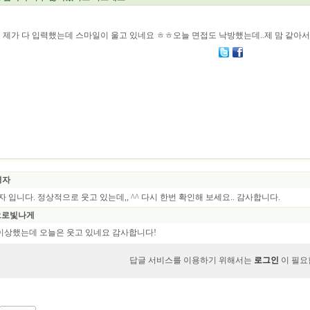
 제가 다 입력했는데 스마일이 울고 있네요 ㅎㅎ오늘 면접도 낙방했는데..제 맘 같아서
영자
영자 입니다. 정상적으로 웃고 있는데,, ^^ 다시 한번 확인해 보세요.. 감사합니다.
으로빛나게
어젠 이상했는데 오늘은 웃고 있네요 감사합니다!
답글 서비스를 이용하기 위해서는
로그인
이 필요