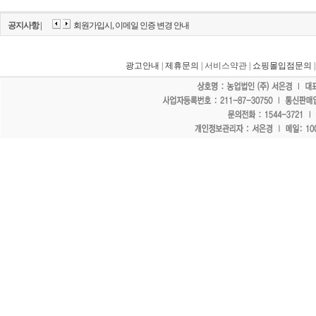
공지사항 |
회원가입시, 이메일 인증 변경 안내
광고안내
|
제휴문의
| 서비스약관 |
쇼핑몰입점문의
"홈페이지 모든 게시물에 불