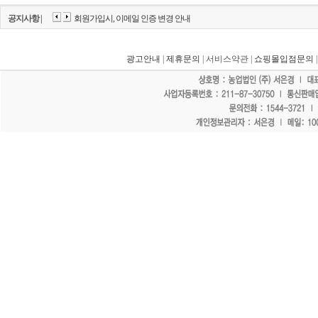
공지사항 |
회원가입시, 이메일 인증 변경 안내
광고안내
|
제휴문의
| 서비스약관 |
쇼핑몰입점문의
"홈페이지 모든 게시물에 불