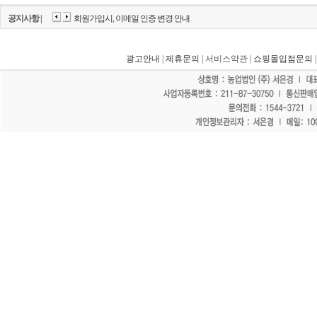
공지사항 |
회원가입시, 이메일 인증 변경 안내
광고안내
|
제휴문의
| 서비스약관 |
쇼핑몰입점문의
"홈페이지 모든 게시물에 불