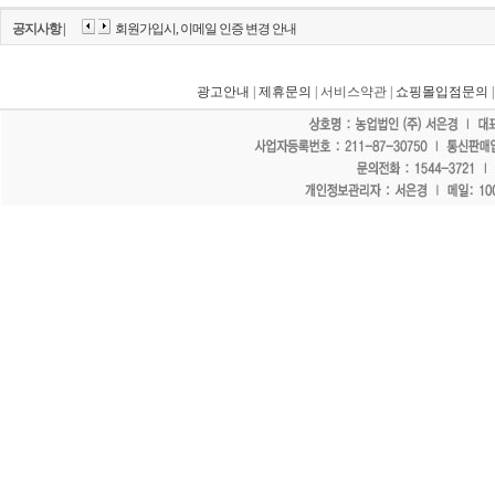
공지사항 |
회원가입시, 이메일 인증 변경 안내
광고안내
|
제휴문의
| 서비스약관 |
쇼핑몰입점문의
"홈페이지 모든 게시물에 불