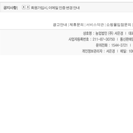
공지사항 |
회원가입시, 이메일 인증 변경 안내
광고안내
|
제휴문의
| 서비스약관 |
쇼핑몰입점문의
"홈페이지 모든 게시물에 불