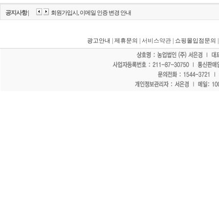
공지사항 |
회원가입시, 이메일 인증 변경 안내
광고안내
|
제휴문의
| 서비스약관 |
쇼핑몰입점문의
"홈페이지 모든 게시물에 불