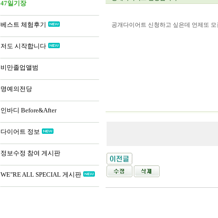
47일기장
베스트 체험후기
공개다이어트 신청하고 싶은데 언제또 모
저도 시작합니다
비만졸업앨범
명예의전당
인바디 Before&After
다이어트 정보
정보수정 참여 게시판
WE"RE ALL SPECIAL 게시판