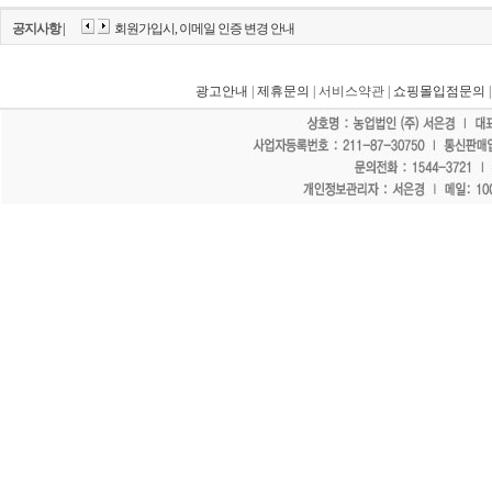
공지사항 |
회원가입시, 이메일 인증 변경 안내
광고안내
|
제휴문의
| 서비스약관 |
쇼핑몰입점문의
"홈페이지 모든 게시물에 불