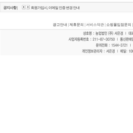
공지사항 |
회원가입시, 이메일 인증 변경 안내
광고안내
|
제휴문의
| 서비스약관 |
쇼핑몰입점문의
"홈페이지 모든 게시물에 불