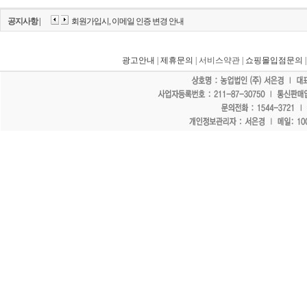
공지사항 |
회원가입시, 이메일 인증 변경 안내
광고안내
|
제휴문의
| 서비스약관 |
쇼핑몰입점문의
"홈페이지 모든 게시물에 불