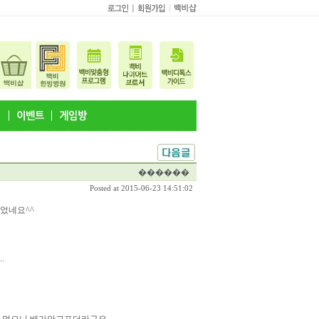
������
Posted at 2015-06-23 14:51:02
줄었네요^^
.