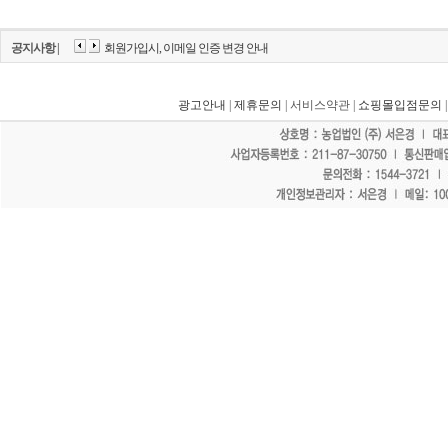
공지사항 |
회원가입시, 이메일 인증 변경 안내
광고안내
|
제휴문의
| 서비스약관 |
쇼핑몰입점문의
"홈페이지 모든 게시물에 불