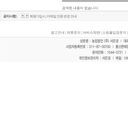
검색된 내용이 없습니다.
공지사항 |
회원가입시, 이메일 인증 변경 안내
광고안내
|
제휴문의
| 서비스약관 |
쇼핑몰입점문의
"홈페이지 모든 게시물에 불