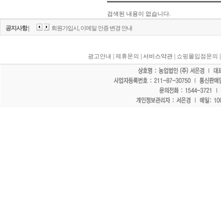
검색된 내용이 없습니다.
공지사항 |
회원가입시, 이메일 인증 변경 안내
광고안내
|
제휴문의
| 서비스약관 |
쇼핑몰입점문의
"홈페이지 모든 게시물에 불