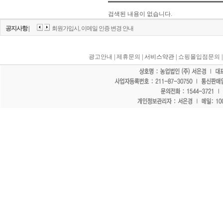
검색된 내용이 없습니다.
공지사항 |
회원가입시, 이메일 인증 변경 안내
광고안내
|
제휴문의
| 서비스약관 |
쇼핑몰입점문의
"홈페이지 모든 게시물에 불