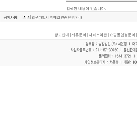
검색된 내용이 없습니다.
공지사항 |
회원가입시, 이메일 인증 변경 안내
광고안내
|
제휴문의
| 서비스약관 |
쇼핑몰입점문의
"홈페이지 모든 게시물에 불