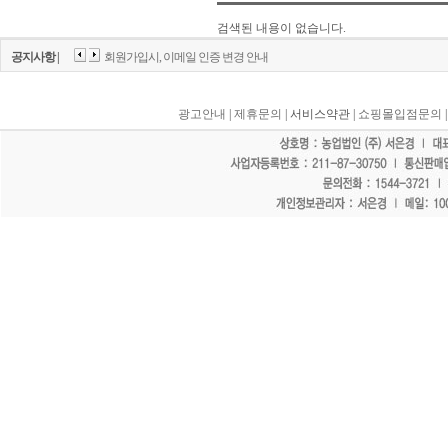
검색된 내용이 없습니다.
공지사항 |
회원가입시, 이메일 인증 변경 안내
광고안내
|
제휴문의
| 서비스약관 |
쇼핑몰입점문의
"홈페이지 모든 게시물에 불