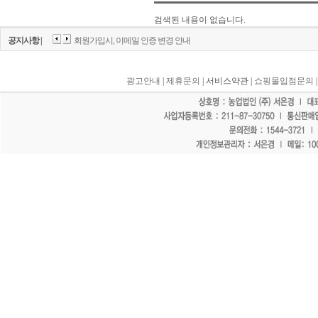
검색된 내용이 없습니다.
공지사항 |
회원가입시, 이메일 인증 변경 안내
광고안내
|
제휴문의
| 서비스약관 |
쇼핑몰입점문의
"홈페이지 모든 게시물에 불