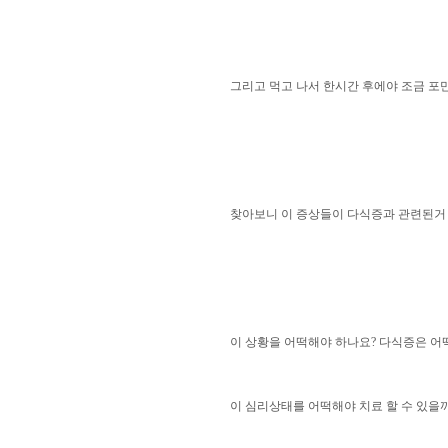
그리고 먹고 나서 한시간 후에야 조금 포만
찾아보니 이 증상들이 다식증과 관련된거 같
이 상황을 어떡해야 하나요? 다식증은 어
이 심리상태를 어떡해야 치료 할 수 있을까