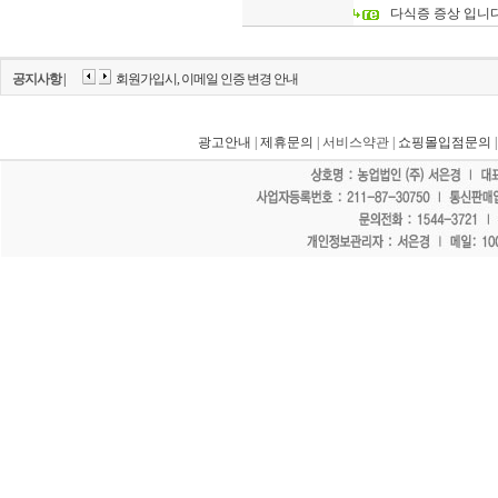
다식증 증상 입니다
공지사항 |
회원가입시, 이메일 인증 변경 안내
광고안내
|
제휴문의
| 서비스약관 |
쇼핑몰입점문의
"홈페이지 모든 게시물에 불