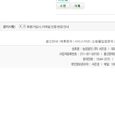
공지사항 |
회원가입시, 이메일 인증 변경 안내
광고안내
|
제휴문의
| 서비스약관 |
쇼핑몰입점문의
"홈페이지 모든 게시물에 불