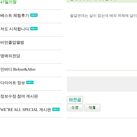
47일기장
베스트 체험후기
팔같은데는 살이 없는데 배와 하체에 살이
저도 시작합니다
비만졸업앨범
명예의전당
인바디 Before&After
다이어트 정보
정보수정 참여 게시판
WE"RE ALL SPECIAL 게시판