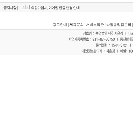
공지사항 |
회원가입시, 이메일 인증 변경 안내
광고안내
|
제휴문의
| 서비스약관 |
쇼핑몰입점문의
"홈페이지 모든 게시물에 불