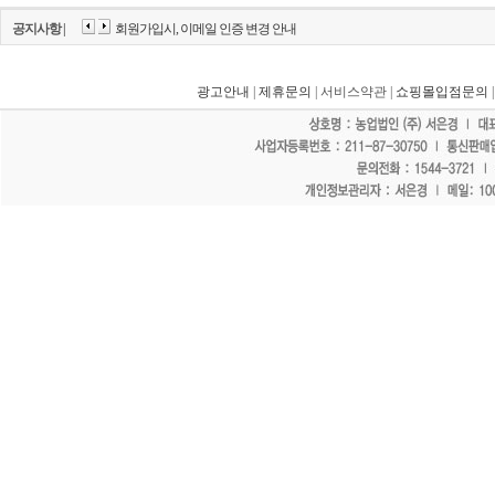
공지사항 |
회원가입시, 이메일 인증 변경 안내
광고안내
|
제휴문의
| 서비스약관 |
쇼핑몰입점문의
"홈페이지 모든 게시물에 불