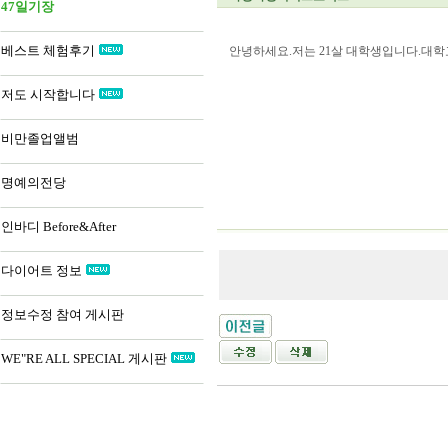
47일기장
베스트 체험후기
안녕하세요.저는 21살 대학생입니다.대학교
저도 시작합니다
비만졸업앨범
명예의전당
인바디 Before&After
다이어트 정보
정보수정 참여 게시판
WE"RE ALL SPECIAL 게시판