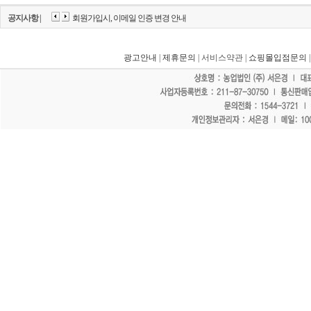
공지사항 |
회원가입시, 이메일 인증 변경 안내
광고안내
|
제휴문의
| 서비스약관 |
쇼핑몰입점문의
"홈페이지 모든 게시물에 불