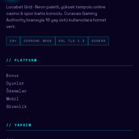
Locabet Grid · Neon paletli, yüksek tempolu online
casino & spor bahis konsolu. Curacao Gaming
Authority lisansıyla 18 yaş üstü kullanıcılara hizmet
verir.
18+
CURACAO 8048
SSL TLS 1.3
ECOGRA
// PLATFORM
Bonus
Oyunlar
Ödemeler
Mobil
Güvenlik
// YARDIM