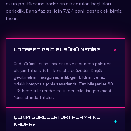
oyun politikasına kadar en sık sorulan başlıkları
derledik. Daha fazlası için 7/24 canlı destek ekibimiz
hazır.
LOCABET GRID SÜRÜMÜ NEDIR?
Grid sürümü; cyan, magenta ve mor neon paletten
oluşan futuristik bir konsol arayüzüdür. Düşük
gecikmeli animasyonlar, anlık geri bildirim ve hız
odaklı kompozisyonla tasarlandı. Tüm bileşenler 60
FPS hedefiyle render edilir, geri bildirim gecikmesi
16ms altında tutulur.
ÇEKIM SÜRELERI ORTALAMA NE
KADAR?