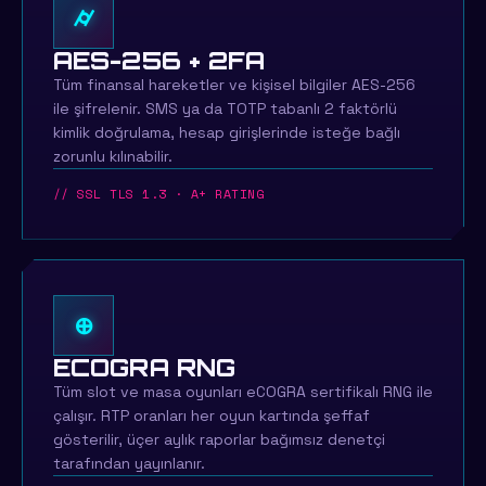
⌭
AES-256 + 2FA
Tüm finansal hareketler ve kişisel bilgiler AES-256
ile şifrelenir. SMS ya da TOTP tabanlı 2 faktörlü
kimlik doğrulama, hesap girişlerinde isteğe bağlı
zorunlu kılınabilir.
// SSL TLS 1.3 · A+ RATING
⊕
ECOGRA RNG
Tüm slot ve masa oyunları eCOGRA sertifikalı RNG ile
çalışır. RTP oranları her oyun kartında şeffaf
gösterilir, üçer aylık raporlar bağımsız denetçi
tarafından yayınlanır.