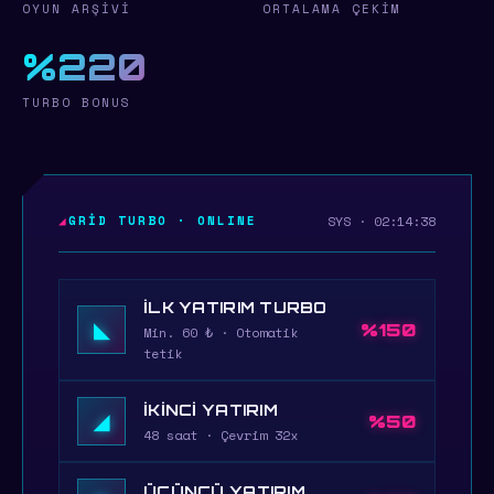
OYUN ARŞIVI
ORTALAMA ÇEKIM
%220
TURBO BONUS
GRID TURBO · ONLINE
SYS · 02:14:38
İLK YATIRIM TURBO
◣
%150
Min. 60 ₺ · Otomatik
tetik
İKİNCİ YATIRIM
◢
%50
48 saat · Çevrim 32x
ÜÇÜNCÜ YATIRIM