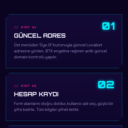
// STEP 01
GÜNCEL ADRES
Üst menüden 'Üye Ol' butonuyla güncel Locabet
adresine yönlen. BTK engeline rağmen anlık güncel
domain kontrolü yapılır.
// STEP 02
HESAP KAYDI
Form alanlarını doğru doldur, kullanıcı adı seç, güçlü bir
şifre belirle. Tüm bilgiler şifreli iletilir.