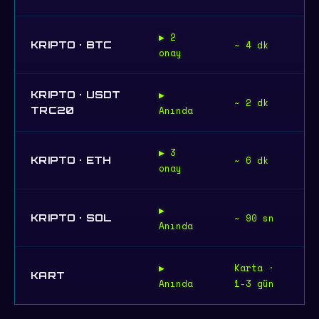
▶ 2
KRIPTO · BTC
~ 4 dk
onay
KRIPTO · USDT
▶
~ 2 dk
TRC20
Anında
▶ 3
KRIPTO · ETH
~ 6 dk
onay
▶
KRIPTO · SOL
~ 90 sn
Anında
▶
Karta ·
KART
Anında
1-3 gün