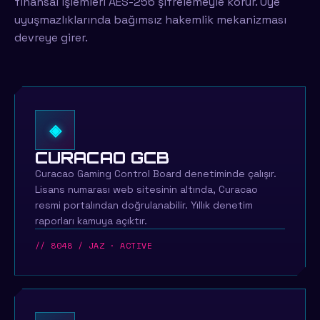
finansal işlemleri AES-256 şifrelemeyle korur. Üye
uyuşmazlıklarında bağımsız hakemlik mekanizması
devreye girer.
◈
CURACAO GCB
Curacao Gaming Control Board denetiminde çalışır.
Lisans numarası web sitesinin altında, Curacao
resmi portalından doğrulanabilir. Yıllık denetim
raporları kamuya açıktır.
// 8048 / JAZ · ACTIVE