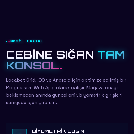
MOBİL KONSOL
CEBINE SIĞAN
TAM
KONSOL.
Locabet Grid, iOS ve Android için optimize edilmiş bir
Progressive Web App olarak çalışır. Mağaza onayı
beklemeden anında güncellenir, biyometrik girişle 1
saniyede içeri girersin.
BIYOMETRIK LOGIN