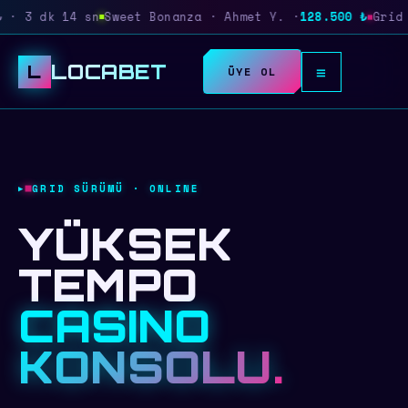
k 14 sn
Sweet Bonanza · Ahmet Y. ·
128.500 ₺
Grid Turbo
LOCABET
≡
L
ÜYE OL
GRID SÜRÜMÜ · ONLINE
YÜKSEK
TEMPO
CASINO
KONSOLU.