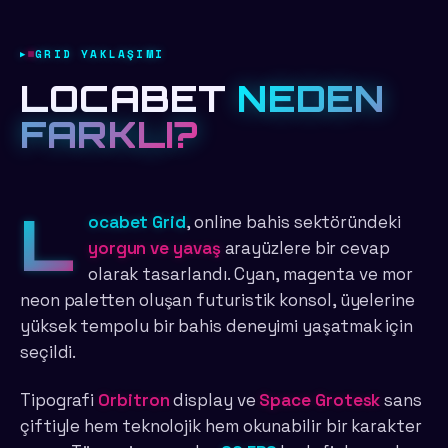
GRID YAKLAŞIMI
LOCABET
NEDEN
FARKLI?
L
ocabet Grid
, online bahis sektöründeki
yorgun ve yavaş
arayüzlere bir cevap
olarak tasarlandı. Cyan, magenta ve mor
neon paletten oluşan futuristik konsol, üyelerine
yüksek tempolu bir bahis deneyimi yaşatmak için
seçildi.
Tipografi
Orbitron
display ve
Space Grotesk
sans
çiftiyle hem teknolojik hem okunabilir bir karakter