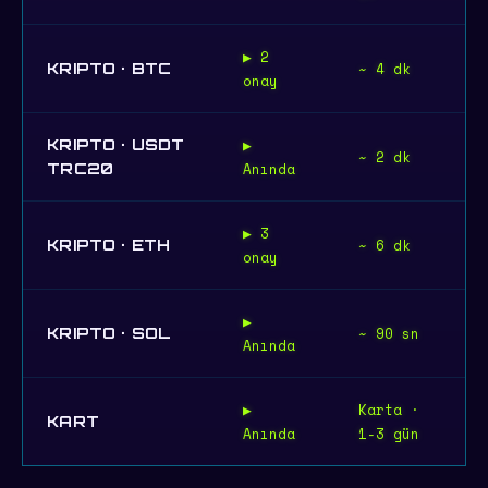
▶ 2
KRIPTO · BTC
~ 4 dk
onay
KRIPTO · USDT
▶
~ 2 dk
TRC20
Anında
▶ 3
KRIPTO · ETH
~ 6 dk
onay
▶
KRIPTO · SOL
~ 90 sn
Anında
▶
Karta ·
KART
Anında
1-3 gün