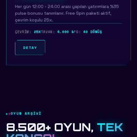
Her gün 12:00 - 24:00 arası yapılan yatırımlara %35
pulse bonusu tanımlanır. Free Spin paketi aktif,
çevrim koşulu 25x.
ÇEVRIM:
25X
TAVAN:
4.000 ₺
FS:
40 DÖNÜŞ
DETAY
OYUN ARŞİVİ
8.500+ OYUN,
TEK