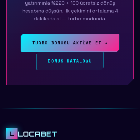
yatırımınla %220 + 100 ücretsiz dönüş
hesabına düşsün. İlk çekimini ortalama 4
dakikada al — turbo modunda.
TURBO BONUSU AKTIVE ET →
BONUS KATALOĞU
LOCABET
L