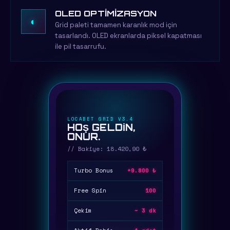
OLED OPTIMIZASYON
◐
Grid paleti tamamen karanlık mod için
tasarlandı. OLED ekranlarda piksel kapatması
ile pil tasarrufu.
LOCABET GRID V3.4
HOŞ GELDİN,
ONUR.
// Bakiye: 18.420,90 ₺
Turbo Bonus
+9.800 ₺
Free Spin
100
Çekim
~ 3 dk