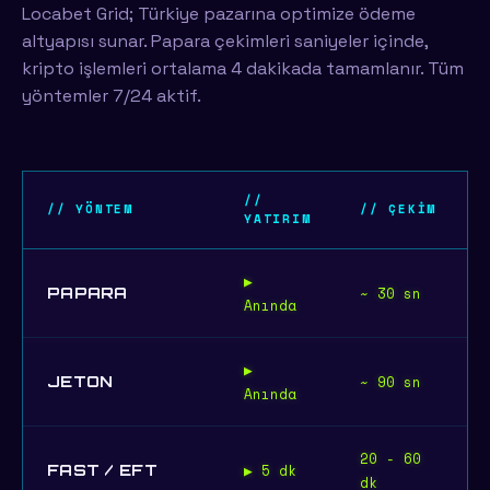
Locabet Grid; Türkiye pazarına optimize ödeme
altyapısı sunar. Papara çekimleri saniyeler içinde,
kripto işlemleri ortalama 4 dakikada tamamlanır. Tüm
yöntemler 7/24 aktif.
//
// YÖNTEM
// ÇEKIM
YATIRIM
▶
PAPARA
~ 30 sn
Anında
▶
JETON
~ 90 sn
Anında
20 - 60
FAST / EFT
▶ 5 dk
dk