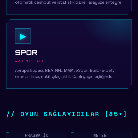
otomatik cashout ve istatistik paneli arayüze entegre.
▶
SPOR
42 SPOR DALI
Avrupa kupası, NBA, NFL, MMA, eSpor. Build-a-bet,
oran arttırıcı, nakit çıkış aktif. Canlı yayın eşliğinde.
// OYUN SAĞLAYICILAR [85+]
PRAGMATIC
NETENT