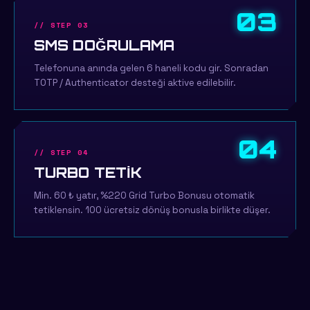
// STEP 03
SMS DOĞRULAMA
Telefonuna anında gelen 6 haneli kodu gir. Sonradan
TOTP / Authenticator desteği aktive edilebilir.
// STEP 04
TURBO TETIK
Min. 60 ₺ yatır, %220 Grid Turbo Bonusu otomatik
tetiklensin. 100 ücretsiz dönüş bonusla birlikte düşer.