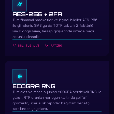
⌭
AES-256 + 2FA
Tüm finansal hareketler ve kişisel bilgiler AES-256
ile şifrelenir. SMS ya da TOTP tabanlı 2 faktörlü
kimlik doğrulama, hesap girişlerinde isteğe bağlı
zorunlu kılınabilir.
// SSL TLS 1.3 · A+ RATING
⊕
ECOGRA RNG
Tüm slot ve masa oyunları eCOGRA sertifikalı RNG ile
çalışır. RTP oranları her oyun kartında şeffaf
gösterilir, üçer aylık raporlar bağımsız denetçi
tarafından yayınlanır.