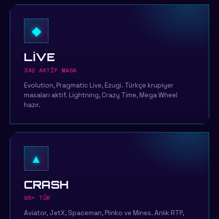
◆
LIVE
342 AKTIF MASA
Evolution, Pragmatic Live, Ezugi. Türkçe krupiyer
masaları aktif. Lightning, Crazy Time, Mega Wheel
hazır.
▲
CRASH
95+ TÜR
Aviator, JetX, Spaceman, Plinko ve Mines. Anlık RTP,