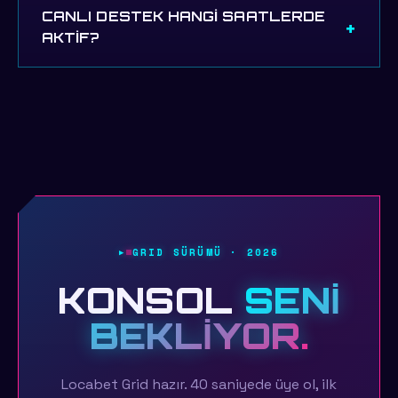
CANLI DESTEK HANGI SAATLERDE
AKTIF?
GRID SÜRÜMÜ · 2026
KONSOL
SENİ
BEKLİYOR.
Locabet Grid hazır. 40 saniyede üye ol, ilk