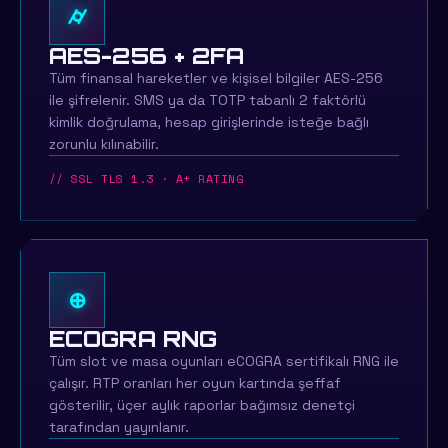
⌭
AES-256 + 2FA
Tüm finansal hareketler ve kişisel bilgiler AES-256
ile şifrelenir. SMS ya da TOTP tabanlı 2 faktörlü
kimlik doğrulama, hesap girişlerinde isteğe bağlı
zorunlu kılınabilir.
// SSL TLS 1.3 · A+ RATING
⊕
ECOGRA RNG
Tüm slot ve masa oyunları eCOGRA sertifikalı RNG ile
çalışır. RTP oranları her oyun kartında şeffaf
gösterilir, üçer aylık raporlar bağımsız denetçi
tarafından yayınlanır.