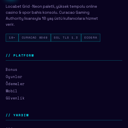
Locabet Grid · Neon paletli, yüksek tempolu online
casino & spor bahis konsolu. Curacao Gaming
Authority lisansıyla 18 yaş üstü kullanıcılara hizmet
verir.
18+
CURACAO 8048
SSL TLS 1.3
ECOGRA
// PLATFORM
Bonus
Oyunlar
Ödemeler
Mobil
Güvenlik
// YARDIM