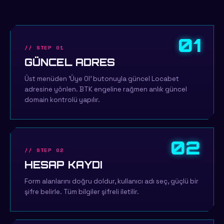
// STEP 01
GÜNCEL ADRES
Üst menüden 'Üye Ol' butonuyla güncel Locabet
adresine yönlen. BTK engeline rağmen anlık güncel
domain kontrolü yapılır.
// STEP 02
HESAP KAYDI
Form alanlarını doğru doldur, kullanıcı adı seç, güçlü bir
şifre belirle. Tüm bilgiler şifreli iletilir.