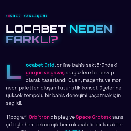
GRID YAKLAŞIMI
LOCABET
NEDEN
FARKLI?
L
ocabet Grid
, online bahis sektöründeki
yorgun ve yavaş
arayüzlere bir cevap
olarak tasarlandı. Cyan, magenta ve mor
neon paletten oluşan futuristik konsol, üyelerine
yüksek tempolu bir bahis deneyimi yaşatmak için
seçildi.
Tipografi
Orbitron
display ve
Space Grotesk
sans
çiftiyle hem teknolojik hem okunabilir bir karakter