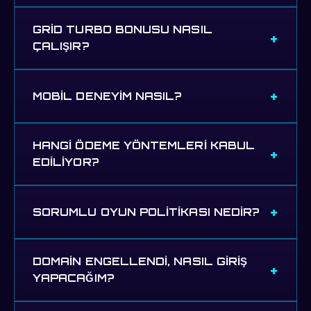
GRID TURBO BONUSU NASIL
ÇALIŞIR?
MOBIL DENEYIM NASIL?
HANGI ÖDEME YÖNTEMLERI KABUL
EDILIYOR?
SORUMLU OYUN POLITIKASI NEDIR?
DOMAIN ENGELLENDI, NASIL GIRIŞ
YAPACAĞIM?