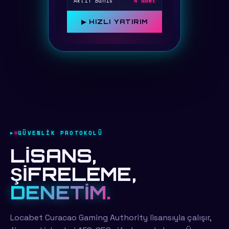
Aktif Bahis
4 adet
▶ HIZLI YATIRIM
GÜVENLİK PROTOKOLÜ
LISANS,
ŞIFRELEME,
DENETIM.
Locabet Curacao Gaming Authority lisansıyla çalışır,