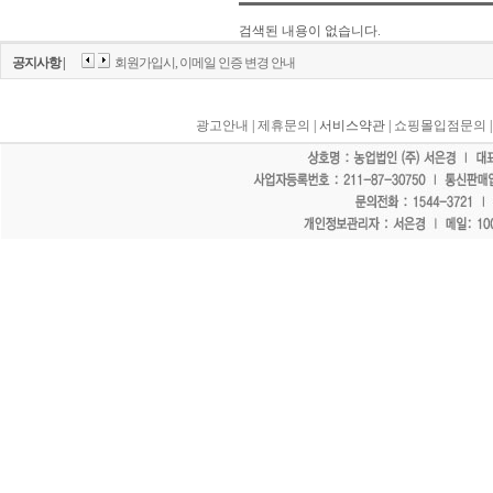
검색된 내용이 없습니다.
공지사항 |
회원가입시, 이메일 인증 변경 안내
광고안내
|
제휴문의
| 서비스약관 |
쇼핑몰입점문의
"홈페이지 모든 게시물에 불