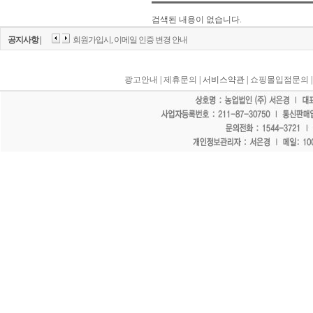
검색된 내용이 없습니다.
공지사항 |
회원가입시, 이메일 인증 변경 안내
광고안내
|
제휴문의
| 서비스약관 |
쇼핑몰입점문의
"홈페이지 모든 게시물에 불