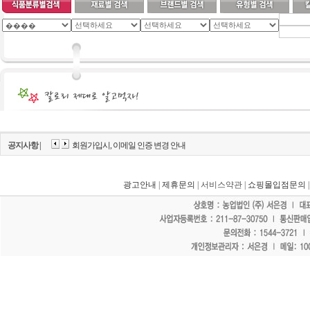
공지사항 |
회원가입시, 이메일 인증 변경 안내
광고안내
|
제휴문의
| 서비스약관 |
쇼핑몰입점문의
"홈페이지 모든 게시물에 불